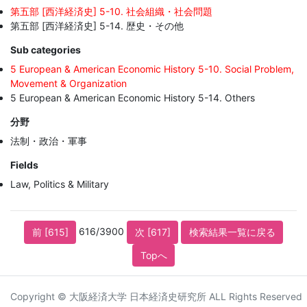
第五部 [西洋経済史] 5-10. 社会組織・社会問題
第五部 [西洋経済史] 5-14. 歴史・その他
Sub categories
5 European & American Economic History 5-10. Social Problem,
Movement & Organization
5 European & American Economic History 5-14. Others
分野
法制・政治・軍事
Fields
Law, Politics & Military
616/3900
前 [615]
次 [617]
検索結果一覧に戻る
Topへ
Copyright © 大阪経済大学 日本経済史研究所 ALL Rights Reserved