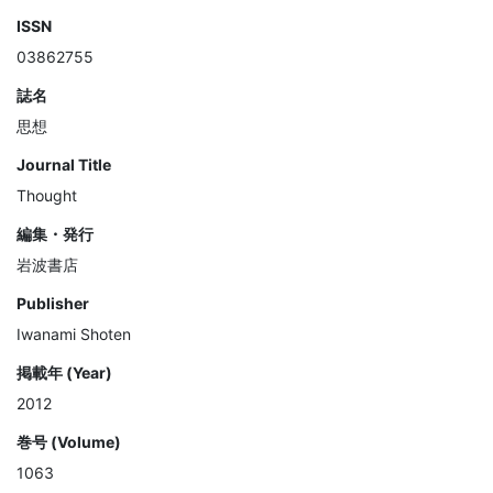
ISSN
03862755
誌名
思想
Journal Title
Thought
編集・発行
岩波書店
Publisher
Iwanami Shoten
掲載年 (Year)
2012
巻号 (Volume)
1063