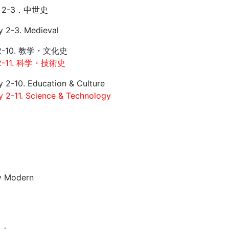
2-3．中世史
y 2-3. Medieval
2-10. 教学・文化史
-11. 科学・技術史
y 2-10. Education & Culture
y 2-11. Science & Technology
y Modern