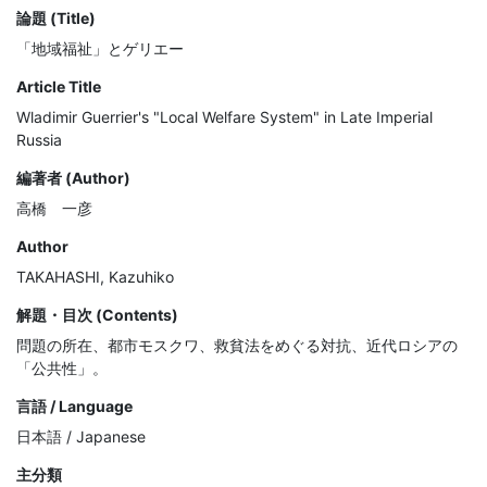
論題 (Title)
「地域福祉」とゲリエー
Article Title
Wladimir Guerrier's "Local Welfare System" in Late Imperial
Russia
編著者 (Author)
高橋 一彦
Author
TAKAHASHI, Kazuhiko
解題・目次 (Contents)
問題の所在、都市モスクワ、救貧法をめぐる対抗、近代ロシアの
「公共性」。
言語 / Language
日本語 / Japanese
主分類