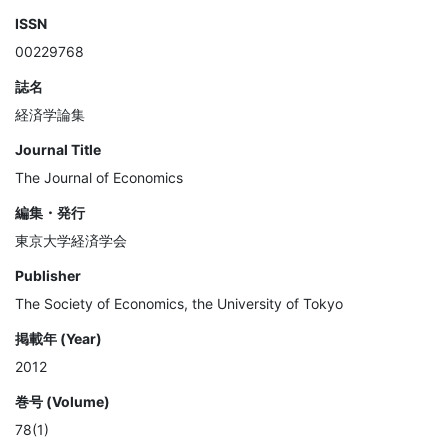
ISSN
00229768
誌名
経済学論集
Journal Title
The Journal of Economics
編集・発行
東京大学経済学会
Publisher
The Society of Economics, the University of Tokyo
掲載年 (Year)
2012
巻号 (Volume)
78(1)