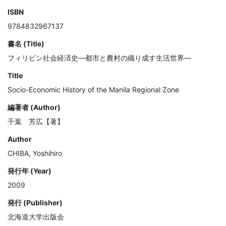
ISBN
9784832967137
書名 (Title)
フィリピン社会経済史―都市と農村の織り成す生活世界―
Title
Socio-Economic History of the Manila Regional Zone
編著者 (Author)
千葉 芳広【著】
Author
CHIBA, Yoshihiro
発行年 (Year)
2009
発行 (Publisher)
北海道大学出版会