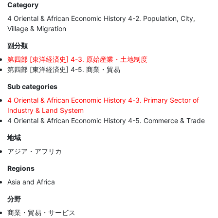
Category
4 Oriental & African Economic History 4-2. Population, City,
Village & Migration
副分類
第四部 [東洋経済史] 4-3. 原始産業・土地制度
第四部 [東洋経済史] 4-5. 商業・貿易
Sub categories
4 Oriental & African Economic History 4-3. Primary Sector of
Industry & Land System
4 Oriental & African Economic History 4-5. Commerce & Trade
地域
アジア・アフリカ
Regions
Asia and Africa
分野
商業・貿易・サービス