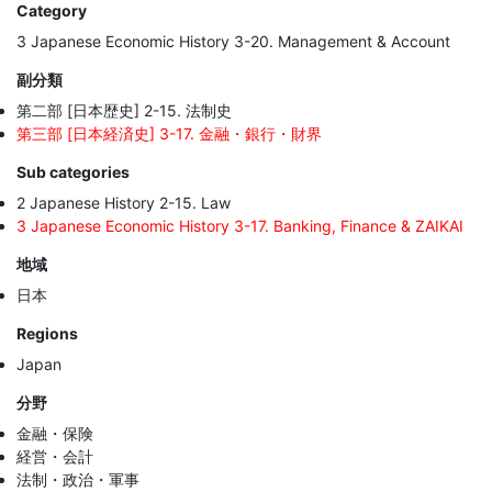
Category
3 Japanese Economic History 3-20. Management & Account
副分類
第二部 [日本歴史] 2-15. 法制史
第三部 [日本経済史] 3-17. 金融・銀行・財界
Sub categories
2 Japanese History 2-15. Law
3 Japanese Economic History 3-17. Banking, Finance & ZAIKAI
地域
日本
Regions
Japan
分野
金融・保険
経営・会計
法制・政治・軍事