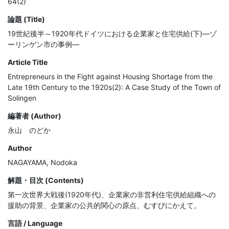
64(2)
論題 (Title)
19世紀後半～1920年代ドイツにおける企業家と住宅供給(下)―ゾ
ーリンゲン市の事例―
Article Title
Entrepreneurs in the Fight against Housing Shortage from the
Late 19th Century to the 1920s(2): A Case Study of the Town of
Solingen
編著者 (Author)
永山 のどか
Author
NAGAYAMA, Nodoka
解題・目次 (Contents)
第一次世界大戦後(1920年代)、企業家の非営利住宅供給組織への
援助の背景、企業家の公共的関心の原点、むすびにかえて。
言語 / Language