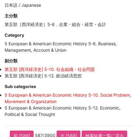
日本語 / Japanese
主分類
第五部［西洋経済史］5-6．企業・組合・経営・会計
Category
5 European & American Economic History 5-6. Business,
Management, Account & Union
副分類
第五部 [西洋経済史] 5-10. 社会組織・社会問題
第五部 [西洋経済史] 5-12. 政治経済思想
Sub categories
5 European & American Economic History 5-10. Social Problem,
Movement & Organization
5 European & American Economic History 5-12. Economic,
Political & Social Thought
587/3900
前 [586]
次 [588]
検索結果一覧に戻る