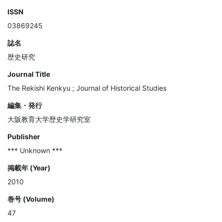
ISSN
03869245
誌名
歴史研究
Journal Title
The Rekishi Kenkyu ; Journal of Historical Studies
編集・発行
大阪教育大学歴史学研究室
Publisher
*** Unknown ***
掲載年 (Year)
2010
巻号 (Volume)
47