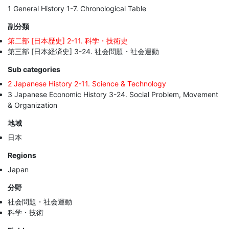
1 General History 1-7. Chronological Table
副分類
第二部 [日本歴史] 2-11. 科学・技術史
第三部 [日本経済史] 3-24. 社会問題・社会運動
Sub categories
2 Japanese History 2-11. Science & Technology
3 Japanese Economic History 3-24. Social Problem, Movement
& Organization
地域
日本
Regions
Japan
分野
社会問題・社会運動
科学・技術