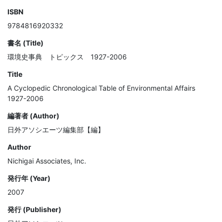
ISBN
9784816920332
書名 (Title)
環境史事典 トピックス 1927-2006
Title
A Cyclopedic Chronological Table of Environmental Affairs
1927-2006
編著者 (Author)
日外アソシエーツ編集部【編】
Author
Nichigai Associates, Inc.
発行年 (Year)
2007
発行 (Publisher)