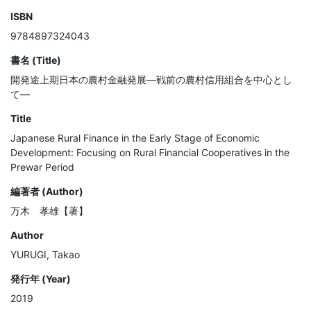
ISBN
9784897324043
書名 (Title)
開発途上期日本の農村金融発展―戦前の農村信用組合を中心とし
て―
Title
Japanese Rural Finance in the Early Stage of Economic
Development: Focusing on Rural Financial Cooperatives in the
Prewar Period
編著者 (Author)
万木 孝雄【著】
Author
YURUGI, Takao
発行年 (Year)
2019