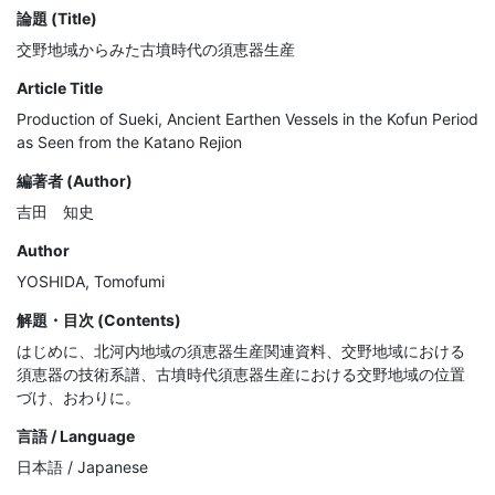
論題 (Title)
交野地域からみた古墳時代の須恵器生産
Article Title
Production of Sueki, Ancient Earthen Vessels in the Kofun Period
as Seen from the Katano Rejion
編著者 (Author)
吉田 知史
Author
YOSHIDA, Tomofumi
解題・目次 (Contents)
はじめに、北河内地域の須恵器生産関連資料、交野地域における
須恵器の技術系譜、古墳時代須恵器生産における交野地域の位置
づけ、おわりに。
言語 / Language
日本語 / Japanese