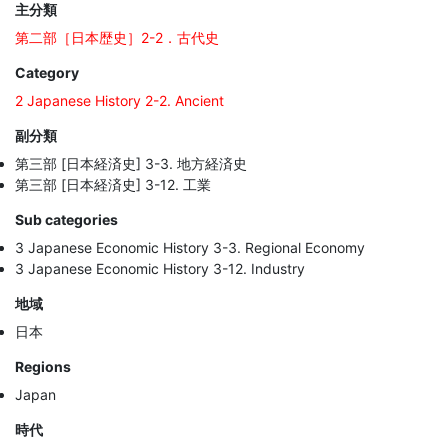
主分類
第二部［日本歴史］2-2．古代史
Category
2 Japanese History 2-2. Ancient
副分類
第三部 [日本経済史] 3-3. 地方経済史
第三部 [日本経済史] 3-12. 工業
Sub categories
3 Japanese Economic History 3-3. Regional Economy
3 Japanese Economic History 3-12. Industry
地域
日本
Regions
Japan
時代