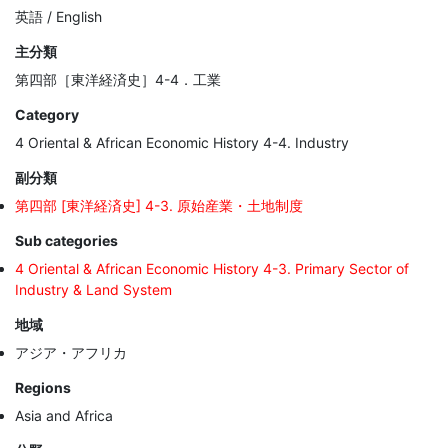
英語 / English
主分類
第四部［東洋経済史］4-4．工業
Category
4 Oriental & African Economic History 4-4. Industry
副分類
第四部 [東洋経済史] 4-3. 原始産業・土地制度
Sub categories
4 Oriental & African Economic History 4-3. Primary Sector of
Industry & Land System
地域
アジア・アフリカ
Regions
Asia and Africa