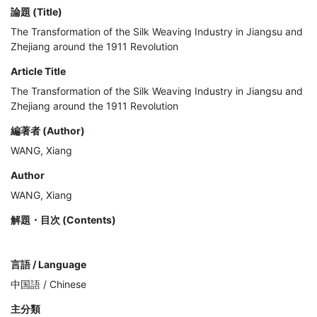
論題 (Title)
The Transformation of the Silk Weaving Industry in Jiangsu and
Zhejiang around the 1911 Revolution
Article Title
The Transformation of the Silk Weaving Industry in Jiangsu and
Zhejiang around the 1911 Revolution
編著者 (Author)
WANG, Xiang
Author
WANG, Xiang
解題・目次 (Contents)
言語 / Language
中国語 / Chinese
主分類