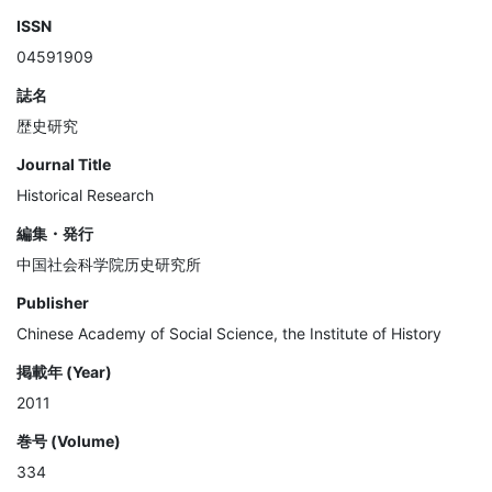
ISSN
04591909
誌名
歴史研究
Journal Title
Historical Research
編集・発行
中国社会科学院历史研究所
Publisher
Chinese Academy of Social Science, the Institute of History
掲載年 (Year)
2011
巻号 (Volume)
334