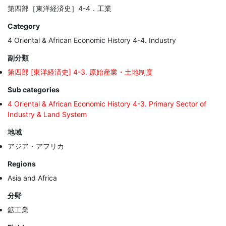
第四部［東洋経済史］4-4．工業
Category
4 Oriental & African Economic History 4-4. Industry
副分類
第四部 [東洋経済史] 4-3. 原始産業・土地制度
Sub categories
4 Oriental & African Economic History 4-3. Primary Sector of
Industry & Land System
地域
アジア・アフリカ
Regions
Asia and Africa
分野
鉱工業