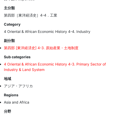
主分類
第四部［東洋経済史］4-4．工業
Category
4 Oriental & African Economic History 4-4. Industry
副分類
第四部 [東洋経済史] 4-3. 原始産業・土地制度
Sub categories
4 Oriental & African Economic History 4-3. Primary Sector of
Industry & Land System
地域
アジア・アフリカ
Regions
Asia and Africa
分野