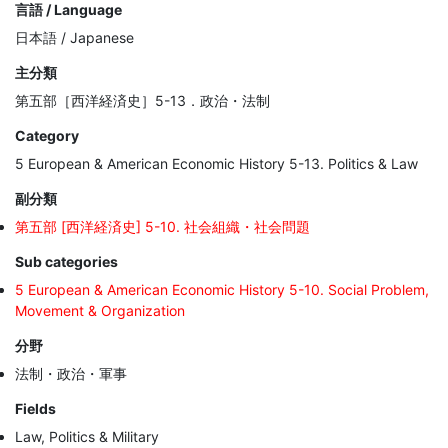
言語 / Language
日本語 / Japanese
主分類
第五部［西洋経済史］5-13．政治・法制
Category
5 European & American Economic History 5-13. Politics & Law
副分類
第五部 [西洋経済史] 5-10. 社会組織・社会問題
Sub categories
5 European & American Economic History 5-10. Social Problem,
Movement & Organization
分野
法制・政治・軍事
Fields
Law, Politics & Military