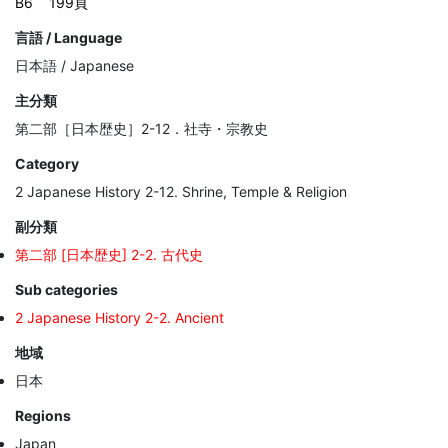
B6
199頁
言語 / Language
日本語 / Japanese
主分類
第二部［日本歴史］2-12．社寺・宗教史
Category
2 Japanese History 2-12. Shrine, Temple & Religion
副分類
第二部 [日本歴史] 2-2. 古代史
Sub categories
2 Japanese History 2-2. Ancient
地域
日本
Regions
Japan