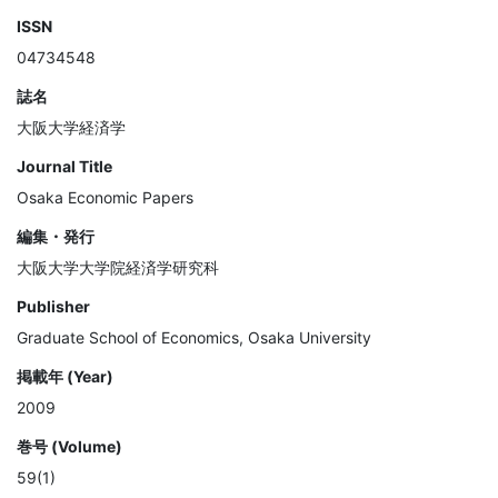
ISSN
04734548
誌名
大阪大学経済学
Journal Title
Osaka Economic Papers
編集・発行
大阪大学大学院経済学研究科
Publisher
Graduate School of Economics, Osaka University
掲載年 (Year)
2009
巻号 (Volume)
59(1)