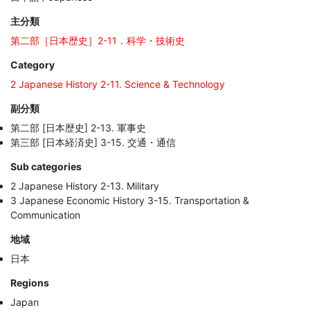
主分類
第二部［日本歴史］2-11．科学・技術史
Category
2 Japanese History 2-11. Science & Technology
副分類
第二部 [日本歴史] 2-13. 軍事史
第三部 [日本経済史] 3-15. 交通・通信
Sub categories
2 Japanese History 2-13. Military
3 Japanese Economic History 3-15. Transportation &
Communication
地域
日本
Regions
Japan