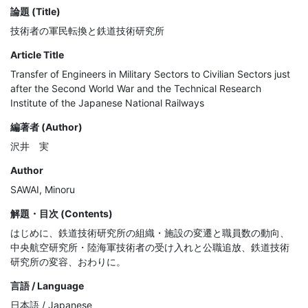
論題 (Title)
技術者の軍民転換と鉄道技術研究所
Article Title
Transfer of Engineers in Military Sectors to Civilian Sectors just
after the Second World War and the Technical Research
Institute of the Japanese National Railways
編著者 (Author)
沢井 実
Author
SAWAI, Minoru
解題・目次 (Contents)
はじめに、鉄道技術研究所の組織・施設の変遷と職員数の動向、
中央航空研究所・陸海軍技術者の受け入れと公職追放、鉄道技術
研究所の変容、おわりに。
言語 / Language
日本語 / Japanese