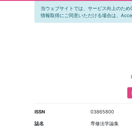
当ウェブサイトでは、サービス向上のためGoog
情報取得にご同意いただける場合は、Acc
ISSN
03865800
誌名
専修法学論集