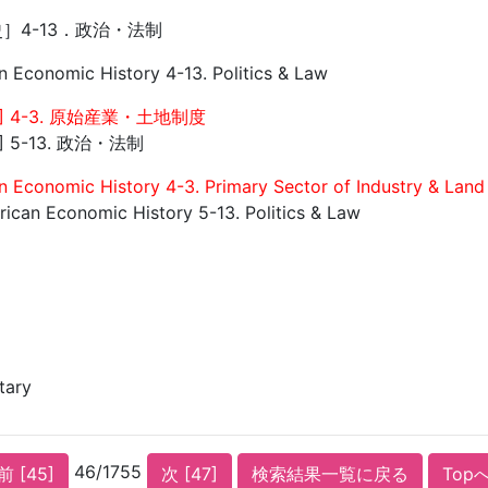
］4-13．政治・法制
an Economic History 4-13. Politics & Law
 4-3. 原始産業・土地制度
 5-13. 政治・法制
an Economic History 4-3. Primary Sector of Industry & Lan
ican Economic History 5-13. Politics & Law
itary
46/1755
前 [45]
次 [47]
検索結果一覧に戻る
Top