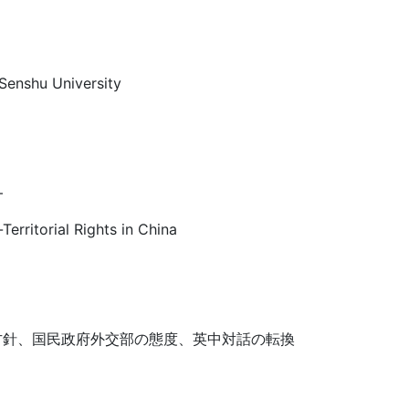
Senshu University
―
Territorial Rights in China
方針、国民政府外交部の態度、英中対話の転換