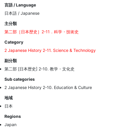
言語 / Language
日本語 / Japanese
主分類
第二部［日本歴史］2-11．科学・技術史
Category
2 Japanese History 2-11. Science & Technology
副分類
第二部 [日本歴史] 2-10. 教学・文化史
Sub categories
2 Japanese History 2-10. Education & Culture
地域
日本
Regions
Japan