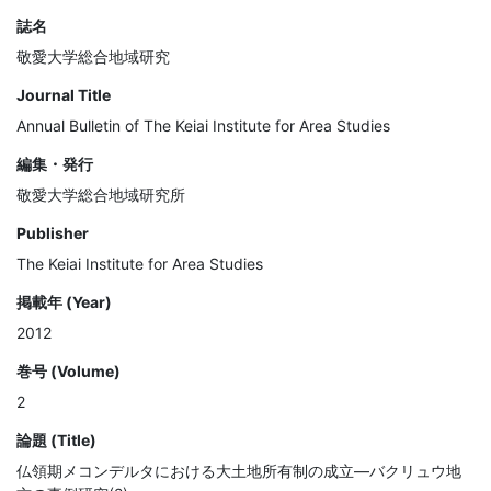
誌名
敬愛大学総合地域研究
Journal Title
Annual Bulletin of The Keiai Institute for Area Studies
編集・発行
敬愛大学総合地域研究所
Publisher
The Keiai Institute for Area Studies
掲載年 (Year)
2012
巻号 (Volume)
2
論題 (Title)
仏領期メコンデルタにおける大土地所有制の成立―バクリュウ地