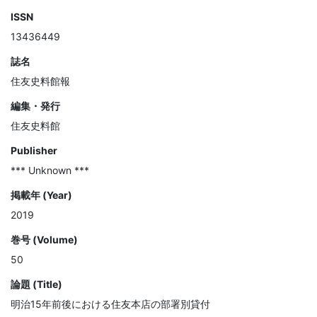
ISSN
13436449
誌名
住友史料館報
編集・発行
住友史料館
Publisher
*** Unknown ***
掲載年 (Year)
2019
巻号 (Volume)
50
論題 (Title)
明治15年前後における住友本店の部署別貸付