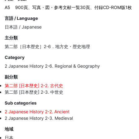
A5
900頁、写真・図・参考文献一覧30頁、付録CD-ROM版1枚
言語 / Language
日本語 / Japanese
主分類
第二部［日本歴史］2-6．地方史・歴史地理
Category
2 Japanese History 2-6. Regional & Geography
副分類
第二部 [日本歴史] 2-2. 古代史
第二部 [日本歴史] 2-3. 中世史
Sub categories
2 Japanese History 2-2. Ancient
2 Japanese History 2-3. Medieval
地域
日本