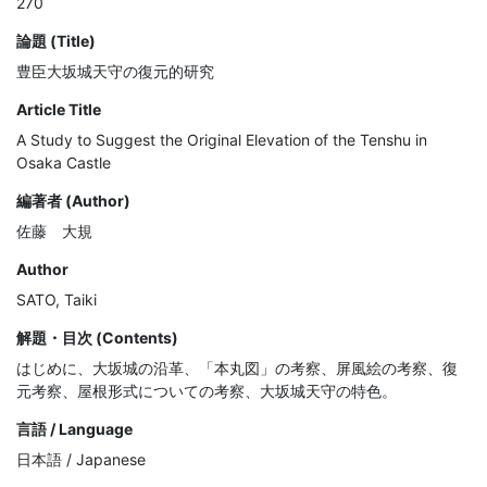
270
論題 (Title)
豊臣大坂城天守の復元的研究
Article Title
A Study to Suggest the Original Elevation of the Tenshu in
Osaka Castle
編著者 (Author)
佐藤 大規
Author
SATO, Taiki
解題・目次 (Contents)
はじめに、大坂城の沿革、「本丸図」の考察、屏風絵の考察、復
元考察、屋根形式についての考察、大坂城天守の特色。
言語 / Language
日本語 / Japanese