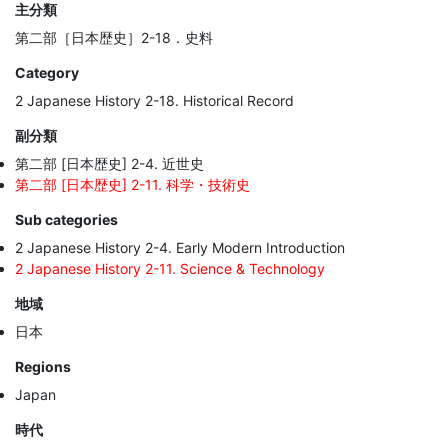
主分類
第二部［日本歴史］2-18．史料
Category
2 Japanese History 2-18. Historical Record
副分類
第二部 [日本歴史] 2-4. 近世史
第二部 [日本歴史] 2-11. 科学・技術史
Sub categories
2 Japanese History 2-4. Early Modern Introduction
2 Japanese History 2-11. Science & Technology
地域
日本
Regions
Japan
時代