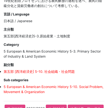
19世紀初頭プロイセンにおける農民解放の過程を述べ、農民の階
級分化と賃銀労働者の創出について考察している。
言語 / Language
日本語 / Japanese
主分類
第五部[西洋経済史]5-3.原始産業・土地制度
Category
5 European & American Economic History 5-3. Primary Sector
of Industry & Land System
副分類
第五部 [西洋経済史] 5-10. 社会組織・社会問題
Sub categories
5 European & American Economic History 5-10. Social Problem,
Movement & Organization