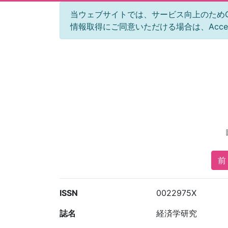
当ウェブサイトでは、サービス向上のためGoog
情報取得にご同意いただける場合は、Acc
前 
ISSN
0022975X
誌名
経済学研究