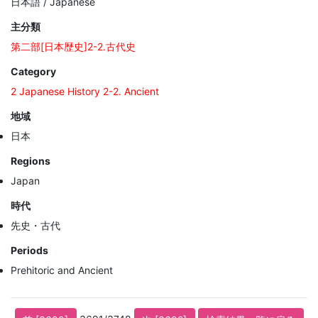
日本語 / Japanese
主分類
第二部[日本歴史]2-2.古代史
Category
2 Japanese History 2-2. Ancient
地域
日本
Regions
Japan
時代
先史・古代
Periods
Prehitoric and Ancient