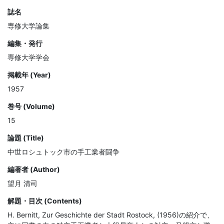
誌名
専修大学論集
編集・発行
専修大学学会
掲載年 (Year)
1957
巻号 (Volume)
15
論題 (Title)
中世ロシュトック市の手工業者闘争
編著者 (Author)
望月 清司
解題・目次 (Contents)
H. Bernitt, Zur Geschichte der Stadt Rostock, (1956)の紹介で、