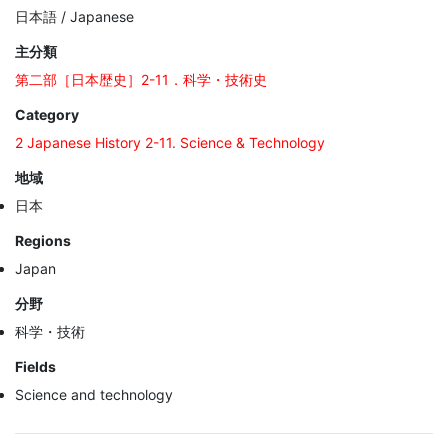
日本語 / Japanese
主分類
第二部［日本歴史］2-11．科学・技術史
Category
2 Japanese History 2-11. Science & Technology
地域
日本
Regions
Japan
分野
科学・技術
Fields
Science and technology