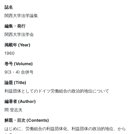
誌名
関西大学法学論集
編集・発行
関西大学法学会
掲載年 (Year)
1960
巻号 (Volume)
9(3・4) 合併号
論題 (Title)
利益団体としてのドイツ労働組合の政治的地位について
編著者 (Author)
間 登志夫
解題・目次 (Contents)
はじめに、労働組合の利益団体化、利益団体の政治的地位、から