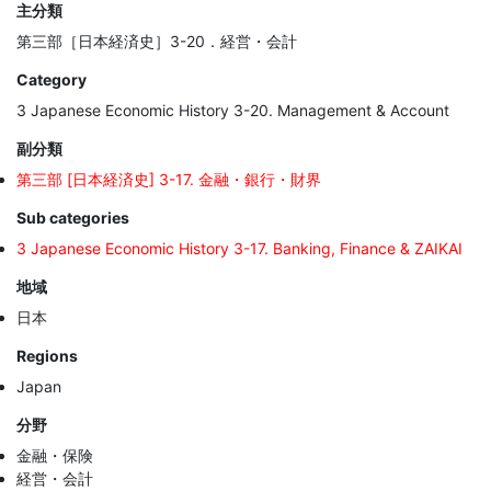
主分類
第三部［日本経済史］3-20．経営・会計
Category
3 Japanese Economic History 3-20. Management & Account
副分類
第三部 [日本経済史] 3-17. 金融・銀行・財界
Sub categories
3 Japanese Economic History 3-17. Banking, Finance & ZAIKAI
地域
日本
Regions
Japan
分野
金融・保険
経営・会計