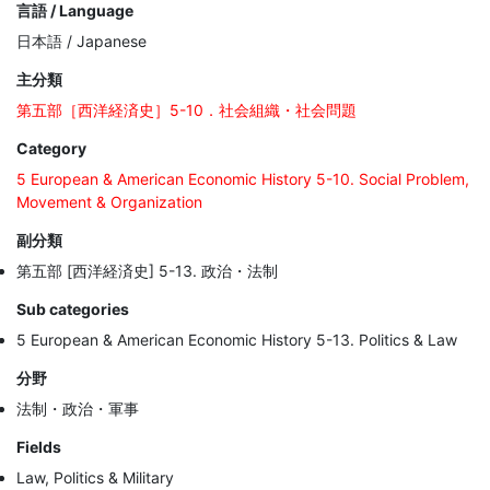
言語 / Language
日本語 / Japanese
主分類
第五部［西洋経済史］5-10．社会組織・社会問題
Category
5 European & American Economic History 5-10. Social Problem,
Movement & Organization
副分類
第五部 [西洋経済史] 5-13. 政治・法制
Sub categories
5 European & American Economic History 5-13. Politics & Law
分野
法制・政治・軍事
Fields
Law, Politics & Military