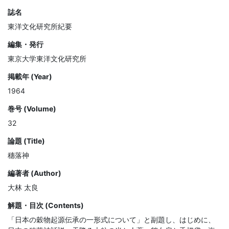
誌名
東洋文化研究所紀要
編集・発行
東京大学東洋文化研究所
掲載年 (Year)
1964
巻号 (Volume)
32
論題 (Title)
穗落神
編著者 (Author)
大林 太良
解題・目次 (Contents)
「日本の穀物起源伝承の一形式について」と副題し、はじめに、