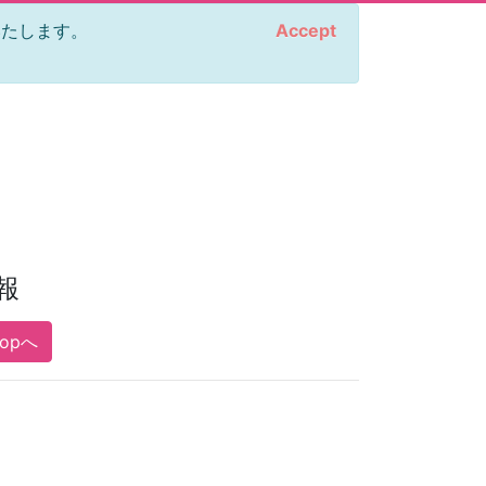
をいたします。
Accept
報
Topへ