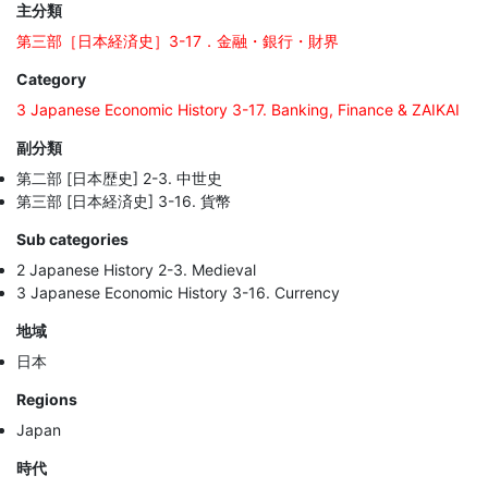
主分類
第三部［日本経済史］3-17．金融・銀行・財界
Category
3 Japanese Economic History 3-17. Banking, Finance & ZAIKAI
副分類
第二部 [日本歴史] 2-3. 中世史
第三部 [日本経済史] 3-16. 貨幣
Sub categories
2 Japanese History 2-3. Medieval
3 Japanese Economic History 3-16. Currency
地域
日本
Regions
Japan
時代