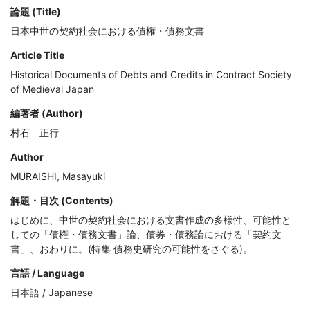
論題 (Title)
日本中世の契約社会における債権・債務文書
Article Title
Historical Documents of Debts and Credits in Contract Society
of Medieval Japan
編著者 (Author)
村石 正行
Author
MURAISHI, Masayuki
解題・目次 (Contents)
はじめに、中世の契約社会における文書作成の多様性、可能性と
しての「債権・債務文書」論、債券・債務論における「契約文
書」、おわりに。(特集 債務史研究の可能性をさぐる)。
言語 / Language
日本語 / Japanese