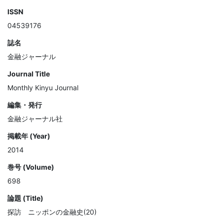
ISSN
04539176
誌名
金融ジャーナル
Journal Title
Monthly Kinyu Journal
編集・発行
金融ジャーナル社
掲載年 (Year)
2014
巻号 (Volume)
698
論題 (Title)
探訪 ニッポンの金融史(20)