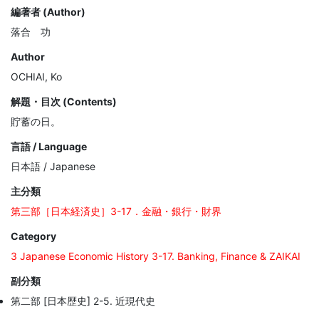
編著者 (Author)
落合 功
Author
OCHIAI, Ko
解題・目次 (Contents)
貯蓄の日。
言語 / Language
日本語 / Japanese
主分類
第三部［日本経済史］3-17．金融・銀行・財界
Category
3 Japanese Economic History 3-17. Banking, Finance & ZAIKAI
副分類
第二部 [日本歴史] 2-5. 近現代史