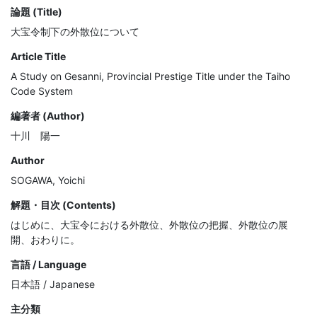
論題 (Title)
大宝令制下の外散位について
Article Title
A Study on Gesanni, Provincial Prestige Title under the Taiho
Code System
編著者 (Author)
十川 陽一
Author
SOGAWA, Yoichi
解題・目次 (Contents)
はじめに、大宝令における外散位、外散位の把握、外散位の展
開、おわりに。
言語 / Language
日本語 / Japanese
主分類