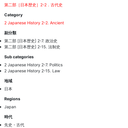
第二部［日本歴史］2-2．古代史
Category
2 Japanese History 2-2. Ancient
副分類
第二部 [日本歴史] 2-7. 政治史
第二部 [日本歴史] 2-15. 法制史
Sub categories
2 Japanese History 2-7. Politics
2 Japanese History 2-15. Law
地域
日本
Regions
Japan
時代
先史・古代