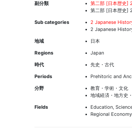
副分類
第二部 [日本歴史] 2
第二部 [日本歴史] 
Sub categories
2 Japanese Histor
2 Japanese Histor
地域
日本
Regions
Japan
時代
先史・古代
Periods
Prehitoric and Anc
分野
教育・学術・文化
地域経済・地方史
Fields
Education, Science
Regional Economy,