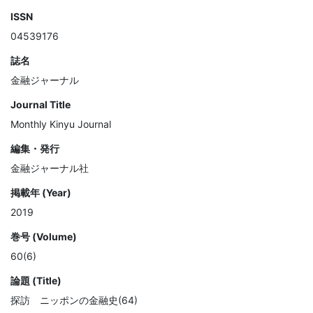
ISSN
04539176
誌名
金融ジャーナル
Journal Title
Monthly Kinyu Journal
編集・発行
金融ジャーナル社
掲載年 (Year)
2019
巻号 (Volume)
60(6)
論題 (Title)
探訪 ニッポンの金融史(64)