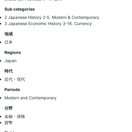
Sub categories
2 Japanese History 2-5. Modern & Contemporary
3 Japanese Economic History 3-16. Currency
地域
日本
Regions
Japan
時代
近代・現代
Periods
Modern and Contemporary
分野
金融・保険
貨幣