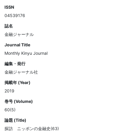
ISSN
04539176
誌名
金融ジャーナル
Journal Title
Monthly Kinyu Journal
編集・発行
金融ジャーナル社
掲載年 (Year)
2019
巻号 (Volume)
60(5)
論題 (Title)
探訪 ニッポンの金融史(63)