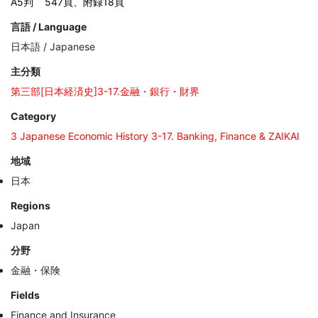
A5判
547頁、附録18頁
言語 / Language
日本語 / Japanese
主分類
第三部[日本経済史]3-17.金融・銀行・財界
Category
3 Japanese Economic History 3-17. Banking, Finance & ZAIKAI
地域
日本
Regions
Japan
分野
金融・保険
Fields
Finance and Insurance