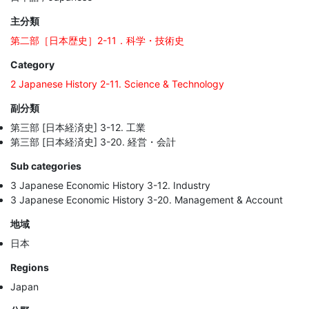
主分類
第二部［日本歴史］2-11．科学・技術史
Category
2 Japanese History 2-11. Science & Technology
副分類
第三部 [日本経済史] 3-12. 工業
第三部 [日本経済史] 3-20. 経営・会計
Sub categories
3 Japanese Economic History 3-12. Industry
3 Japanese Economic History 3-20. Management & Account
地域
日本
Regions
Japan