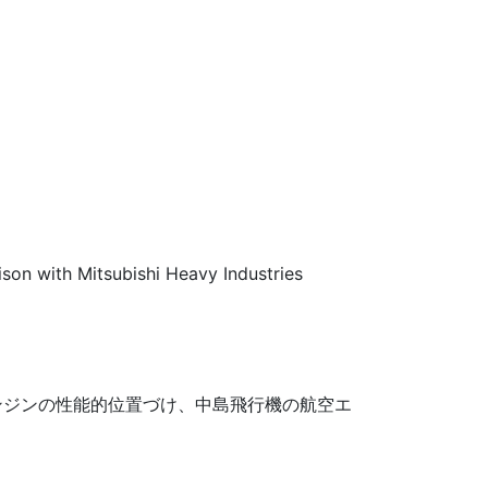
son with Mitsubishi Heavy Industries
ンジンの性能的位置づけ、中島飛行機の航空エ