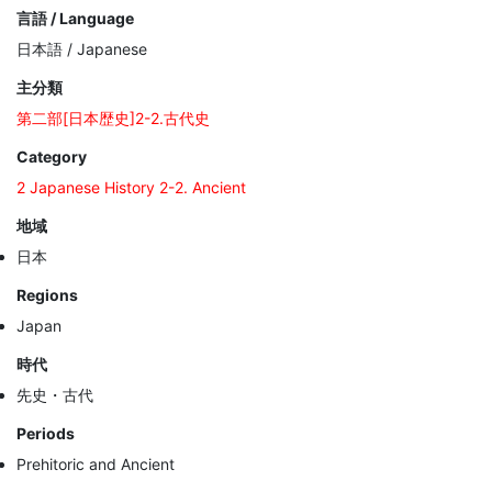
言語 / Language
日本語 / Japanese
主分類
第二部[日本歴史]2-2.古代史
Category
2 Japanese History 2-2. Ancient
地域
日本
Regions
Japan
時代
先史・古代
Periods
Prehitoric and Ancient