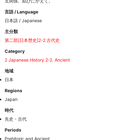
互関係、結びにかえて。
言語 / Language
日本語 / Japanese
主分類
第二部[日本歴史]2-2.古代史
Category
2 Japanese History 2-2. Ancient
地域
日本
Regions
Japan
時代
先史・古代
Periods
Prehitoric and Ancient