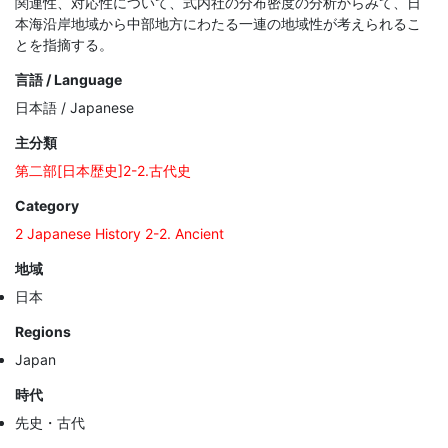
関連性、対応性について、式内社の分布密度の分析からみて、日
本海沿岸地域から中部地方にわたる一連の地域性が考えられるこ
とを指摘する。
言語 / Language
日本語 / Japanese
主分類
第二部[日本歴史]2-2.古代史
Category
2 Japanese History 2-2. Ancient
地域
日本
Regions
Japan
時代
先史・古代