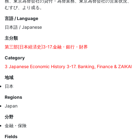
務、東京為替会社の貸付・為替業務、東京為替会社の営業状況、
むすび、より成る。
言語 / Language
日本語 / Japanese
主分類
第三部[日本経済史]3-17.金融・銀行・財界
Category
3 Japanese Economic History 3-17. Banking, Finance & ZAIKAI
地域
日本
Regions
Japan
分野
金融・保険
Fields