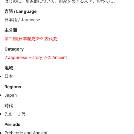
はじめに、郡家郷について、郡家をめぐる人々、おわりに。
言語 / Language
日本語 / Japanese
主分類
第二部[日本歴史]2-2.古代史
Category
2 Japanese History 2-2. Ancient
地域
日本
Regions
Japan
時代
先史・古代
Periods
Prehitoric and Ancient