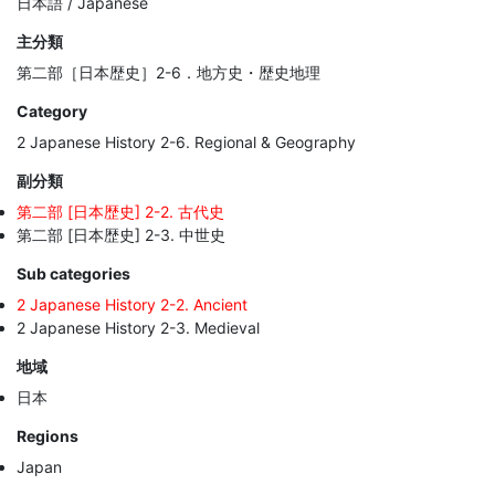
日本語 / Japanese
主分類
第二部［日本歴史］2-6．地方史・歴史地理
Category
2 Japanese History 2-6. Regional & Geography
副分類
第二部 [日本歴史] 2-2. 古代史
第二部 [日本歴史] 2-3. 中世史
Sub categories
2 Japanese History 2-2. Ancient
2 Japanese History 2-3. Medieval
地域
日本
Regions
Japan