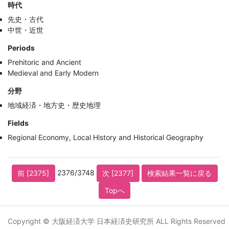
時代
先史・古代
中世・近世
Periods
Prehitoric and Ancient
Medieval and Early Modern
分野
地域経済・地方史・歴史地理
Fields
Regional Economy, Local History and Historical Geography
2376/3748
前 [2375]
次 [2377]
検索結果一覧に戻る
Topへ
Copyright © 大阪経済大学 日本経済史研究所 ALL Rights Reserved