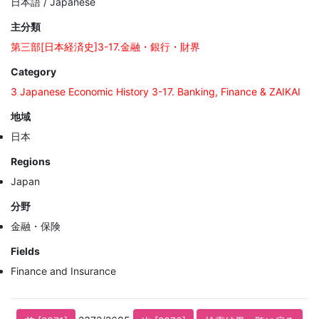
日本語 / Japanese
主分類
第三部[日本経済史]3-17.金融・銀行・財界
Category
3 Japanese Economic History 3-17. Banking, Finance & ZAIKAI
地域
日本
Regions
Japan
分野
金融・保険
Fields
Finance and Insurance