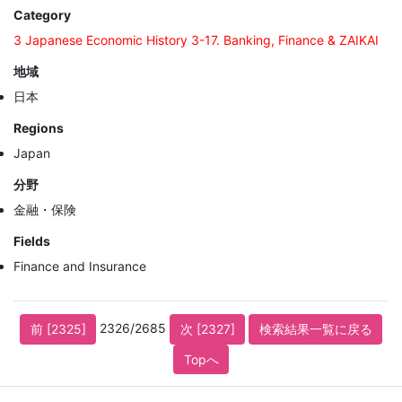
Category
3 Japanese Economic History 3-17. Banking, Finance & ZAIKAI
地域
日本
Regions
Japan
分野
金融・保険
Fields
Finance and Insurance
2326/2685
前 [2325]
次 [2327]
検索結果一覧に戻る
Topへ