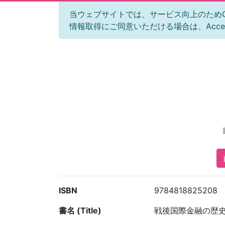
当ウェブサイトでは、サービス向上のためGoog
情報取得にご同意いただける場合は、Acc
ISBN
9784818825208
書名 (Title)
戦後国際金融の歴