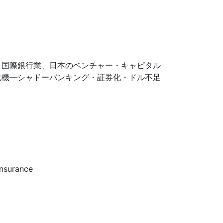
と国際銀行業、日本のベンチャー・キャピタル
危機―シャドーバンキング・証券化・ドル不足
Insurance